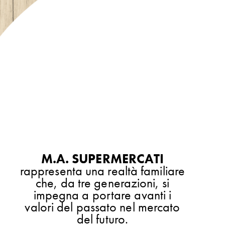
M.A.
SUPERMERCATI
rappresenta una realtà familiare
che, da tre generazioni, si
impegna a portare avanti i
valori del passato nel mercato
del futuro.