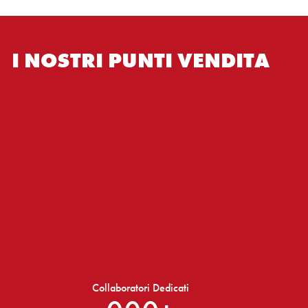
I NOSTRI PUNTI VENDITA
Collaboratori Dedicati