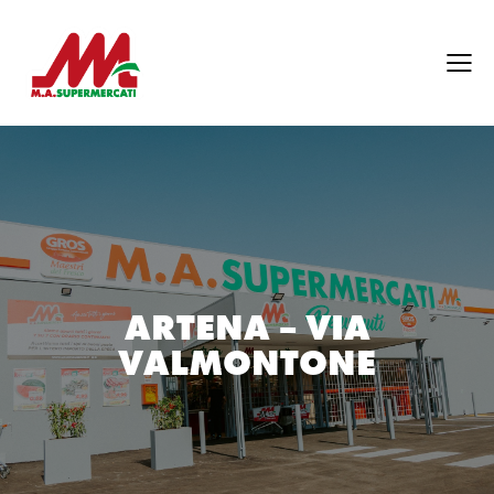
ARTENA – VIA
VALMONTONE