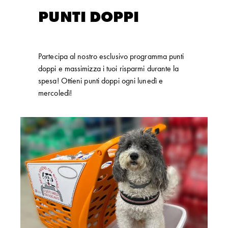
PUNTI DOPPI
Partecipa al nostro esclusivo programma punti
doppi e massimizza i tuoi risparmi durante la
spesa! Ottieni punti doppi ogni lunedì e
mercoledì!