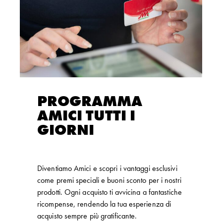
PROGRAMMA
AMICI TUTTI I
GIORNI
Diventiamo Amici e scopri i vantaggi esclusivi
come premi speciali e buoni sconto per i nostri
prodotti. Ogni acquisto ti avvicina a fantastiche
ricompense, rendendo la tua esperienza di
acquisto sempre più gratificante.