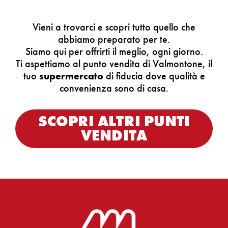
Vieni a trovarci e scopri tutto quello che
abbiamo preparato per te.
Siamo qui per offrirti il meglio, ogni giorno.
Ti aspettiamo al punto vendita di Valmontone, il
tuo
supermercato
di fiducia dove qualità e
convenienza sono di casa.
SCOPRI ALTRI PUNTI
VENDITA