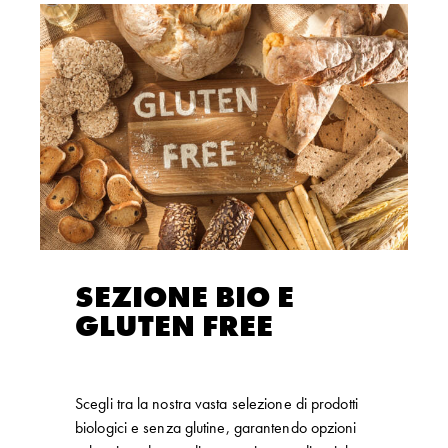
SEZIONE BIO E
GLUTEN FREE
Scegli tra la nostra vasta selezione di prodotti
biologici e senza glutine, garantendo opzioni