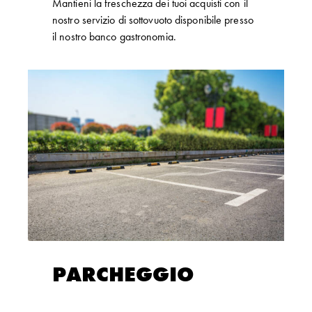
Mantieni la freschezza dei tuoi acquisti con il
nostro servizio di sottovuoto disponibile presso
il nostro banco gastronomia.
PARCHEGGIO