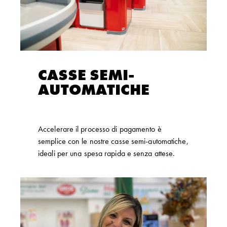
CASSE SEMI-
AUTOMATICHE
Accelerare il processo di pagamento è
semplice con le nostre casse semi-automatiche,
ideali per una spesa rapida e senza attese.