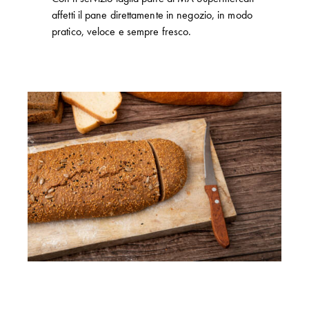
affetti il pane direttamente in negozio, in modo
pratico, veloce e sempre fresco.