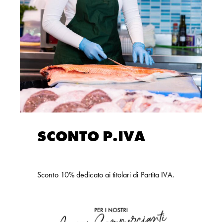
SCONTO P.IVA
Sconto 10% dedicato ai titolari di Partita IVA.