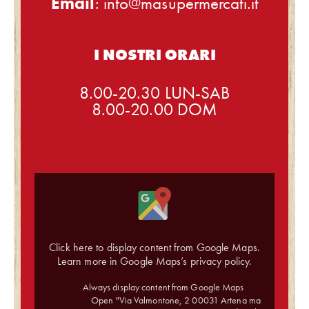
Email
: info@masupermercati.it
I NOSTRI ORARI
8.00-20.30 LUN-SAB
8.00-20.00 DOM
Click here to display content from Google Maps.
Learn more in
Google Maps’s privacy policy
.
Always display content from Google Maps
Open "Via Valmontone, 2 00031 Artena ma