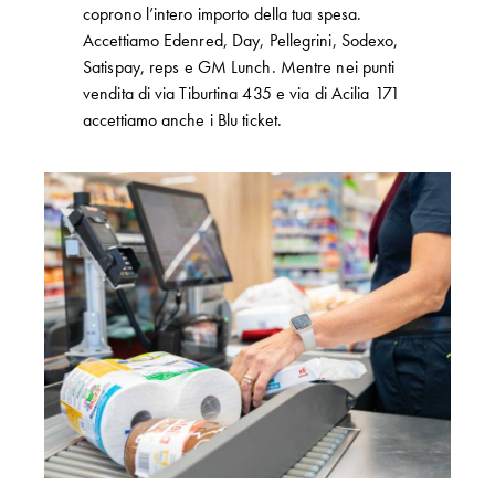
coprono l’intero importo della tua spesa.
Accettiamo Edenred, Day, Pellegrini, Sodexo,
Satispay, reps e GM Lunch. Mentre nei punti
vendita di via Tiburtina 435 e via di Acilia 171
accettiamo anche i Blu ticket.