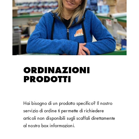
ORDINAZIONI
PRODOTTI
Hai bisogno di un prodotto specifico? Il nostro
servizio di ordine ti permette di richiedere
articoli non disponibili sugli scaffali direttamente
al nostro box informazioni.