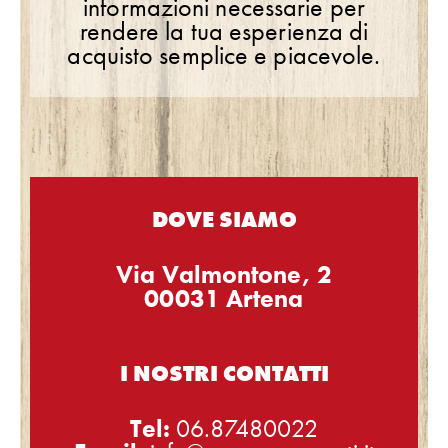
informazioni necessarie per
rendere la tua esperienza di
acquisto semplice e piacevole.
DOVE SIAMO
Via Valmontone, 2
00031 Artena
I NOSTRI CONTATTI
Tel:
06.87480022