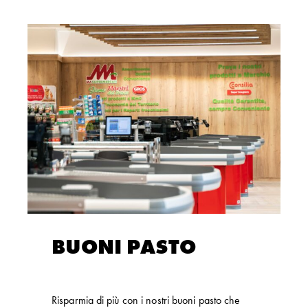
BUONI PASTO
Risparmia di più con i nostri buoni pasto che