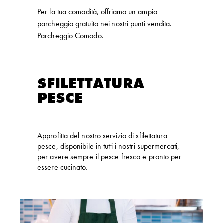
Per la tua comodità, offriamo un ampio
parcheggio gratuito nei nostri punti vendita.
Parcheggio Comodo.
SFILETTATURA
PESCE
Approfitta del nostro servizio di sfilettatura
pesce, disponibile in tutti i nostri supermercati,
per avere sempre il pesce fresco e pronto per
essere cucinato.