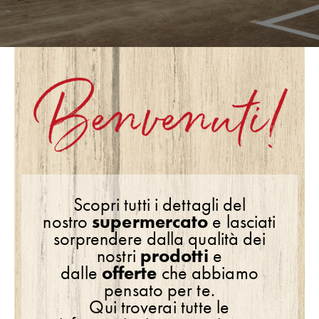
Scopri tutti i dettagli del
nostro
supermercato
e lasciati
sorprendere dalla qualità dei
nostri
prodotti
e
dalle
offerte
che abbiamo
pensato per te.
Qui troverai tutte le