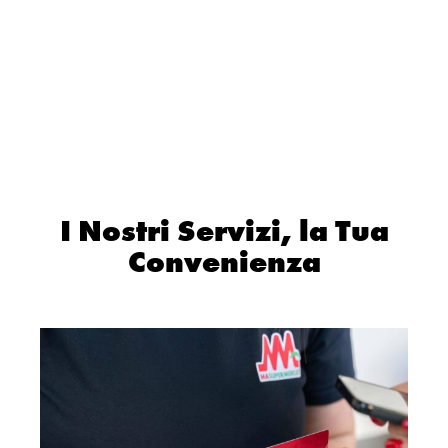
I Nostri Servizi, la Tua
Convenienza