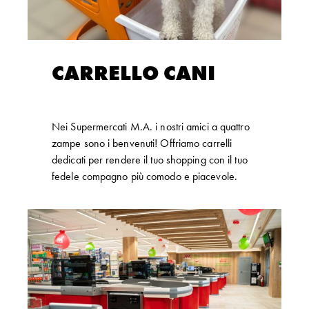
CARRELLO CANI
Nei Supermercati M.A. i nostri amici a quattro
zampe sono i benvenuti! Offriamo carrelli
dedicati per rendere il tuo shopping con il tuo
fedele compagno più comodo e piacevole.