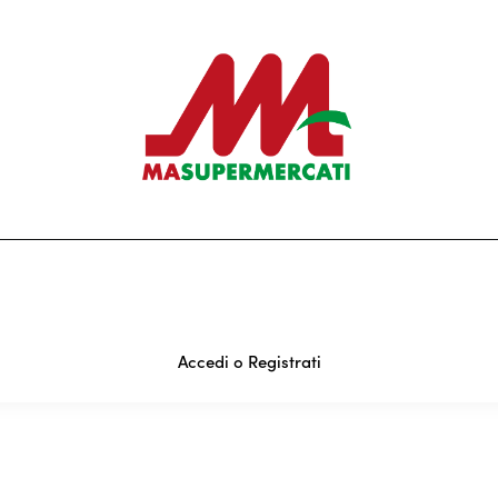
Accedi o Registrati