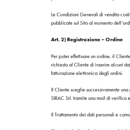
Le Condizioni Generali di vendita costi
pubblicate sul Sito al momento dell’ord
Art. 2) Registrazione – Ordine
Per poter effettuare un ordine, il Clien
richiesto al Cliente di inserire alcuni d
fatturazione elettronica degli ordini.
Il Cliente sceglie successivamente una 
SIRAC Srl. tramite una mail di verifica 
Il Trattamento dei dati personali e comu