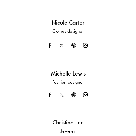
Nicole Carter
Clothes designer
Michelle Lewis
Fashion designer
Christina Lee
Jeweler