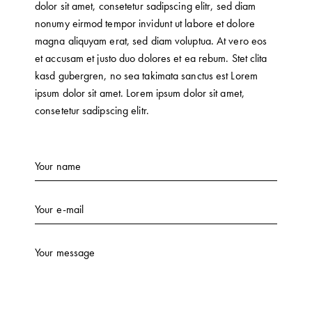
dolor sit amet, consetetur sadipscing elitr, sed diam
nonumy eirmod tempor invidunt ut labore et dolore
magna aliquyam erat, sed diam voluptua. At vero eos
et accusam et justo duo dolores et ea rebum. Stet clita
kasd gubergren, no sea takimata sanctus est Lorem
ipsum dolor sit amet. Lorem ipsum dolor sit amet,
consetetur sadipscing elitr.