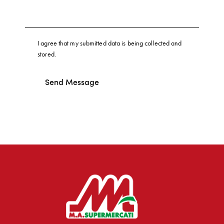
I agree that my submitted data is being collected and
stored.
Send Message