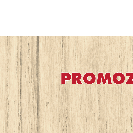
PROMOZI