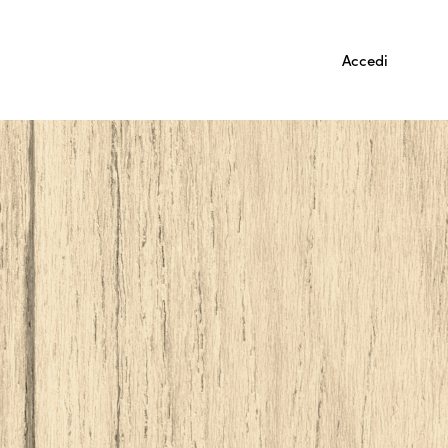
Accedi