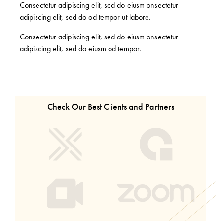
Consectetur adipiscing elit, sed do eiusm onsectetur
adipiscing elit, sed do od tempor ut labore.
Consectetur adipiscing elit, sed do eiusm onsectetur
adipiscing elit, sed do eiusm od tempor.
Check Our Best Clients and Partners