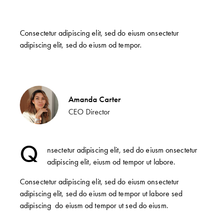
Consectetur adipiscing elit, sed do eiusm onsectetur
adipiscing elit, sed do eiusm od tempor.
Amanda Carter
CEO Director
Q
nsectetur adipiscing elit, sed do eiusm onsectetur
adipiscing elit, eiusm od tempor ut labore.
Consectetur adipiscing elit, sed do eiusm onsectetur
adipiscing elit, sed do eiusm od tempor ut labore sed
adipiscing do eiusm od tempor ut sed do eiusm.