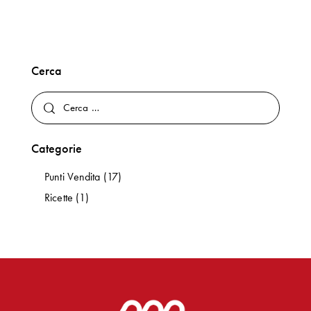
Cerca
Categorie
Punti Vendita
(17)
Ricette
(1)