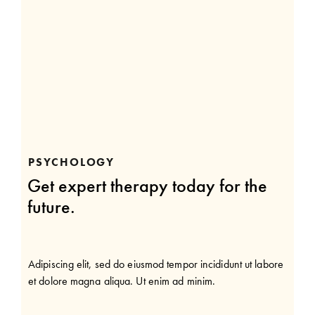
PSYCHOLOGY
Get expert therapy today for the
future.
Adipiscing elit, sed do eiusmod tempor incididunt ut labore
et dolore magna aliqua. Ut enim ad minim.