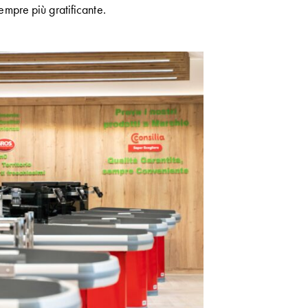
empre più gratificante.