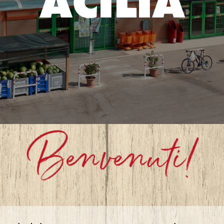
ACILIA