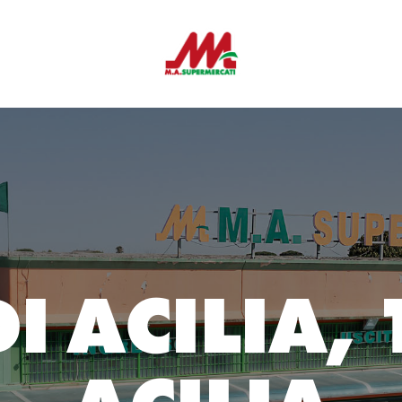
DI ACILIA, 