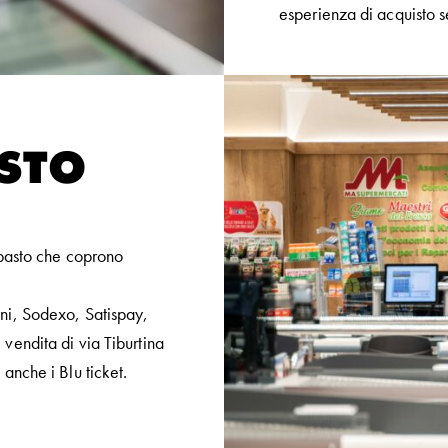
esperienza di acquisto s
STO
 pasto che coprono
ni, Sodexo, Satispay,
vendita di via Tiburtina
anche i Blu ticket.